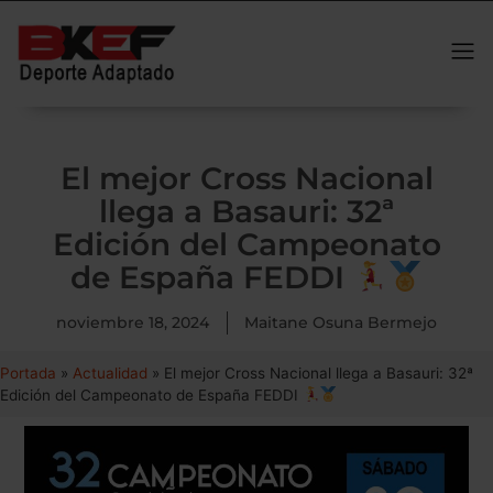
El mejor Cross Nacional
llega a Basauri: 32ª
Edición del Campeonato
de España FEDDI
noviembre 18, 2024
Maitane Osuna Bermejo
Portada
»
Actualidad
»
El mejor Cross Nacional llega a Basauri: 32ª
Edición del Campeonato de España FEDDI