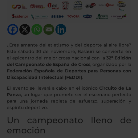
¿Eres amante del atletismo y del deporte al aire libre?
Este sábado 30 de noviembre, Basauri se convierte en
el epicentro del mejor cross nacional con la
32ª Edición
del Campeonato de España de Cross
, organizado por la
Federación Española de Deportes para Personas con
Discapacidad Intelectual (FEDDI)
.
El evento se llevará a cabo en el icónico
Circuito de La
Panza
, un lugar que promete ser el escenario perfecto
para una jornada repleta de esfuerzo, superación y
espíritu deportivo.
Un campeonato lleno de
emoción