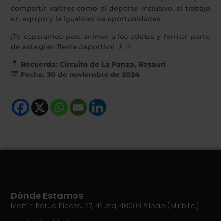
compartir valores como el deporte inclusivo, el trabajo
en equipo y la igualdad de oportunidades.
¡Te esperamos para animar a los atletas y formar parte
de esta gran fiesta deportiva!
Recuerda: Circuito de La Panza, Basauri
Fecha: 30 de noviembre de 2024
Dónde Estamos
Martín Barua Picaza, 27, 4º pta, 48003 Bilbao (Miribilla)