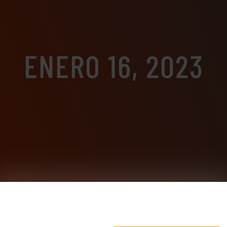
ENERO 16, 2023