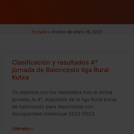
Portada
»
Archivo de enero 16, 2023
Clasificación y resultados 4ª
jornada de Baloncesto liga Rural
Kutxa
Os dejamos con los resultados tras la última
jornada, la 4º, disputada de la liga Rural kutxa
de baloncesto para deportistas con
discapacidad intelectual 2022-2023.
LEER MÁS »